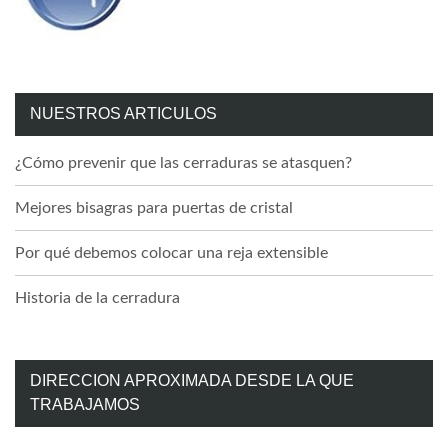
NUESTROS ARTICULOS
¿Cómo prevenir que las cerraduras se atasquen?
Mejores bisagras para puertas de cristal
Por qué debemos colocar una reja extensible
Historia de la cerradura
DIRECCION APROXIMADA DESDE LA QUE
TRABAJAMOS