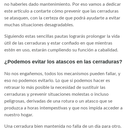
no haberles dado mantenimiento. Por eso vamos a dedicar
este artículo a contarte cómo prevenir que las cerraduras
se atasquen, con la certeza de que podrá ayudarte a evitar
muchas situaciones desagradables.
Siguiendo estas sencillas pautas lograrás prolongar la vida
útil de las cerraduras y estar confiado en que mientras
estén en uso, estarán cumpliendo su función a cabalidad.
¿Podemos evitar los atascos en las cerraduras?
No nos engañemos, todos los mecanismos pueden fallar, y
eso no podemos evitarlo. Lo que sí podemos hacer es
retrasar lo más posible la necesidad de sustituir las
cerraduras y prevenir situaciones molestas o incluso
peligrosas, derivadas de una rotura o un atasco que se
produzca a horas intempestivas y que nos impida acceder a
nuestro hogar.
Una cerradura bien mantenida no falla de un día para otro,