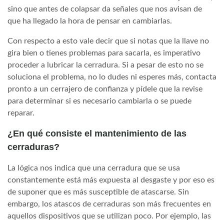
sino que antes de colapsar da señales que nos avisan de
que ha llegado la hora de pensar en cambiarlas.
Con respecto a esto vale decir que si notas que la llave no
gira bien o tienes problemas para sacarla, es imperativo
proceder a lubricar la cerradura. Si a pesar de esto no se
soluciona el problema, no lo dudes ni esperes más, contacta
pronto a un cerrajero de confianza y pídele que la revise
para determinar si es necesario cambiarla o se puede
reparar.
¿En qué consiste el mantenimiento de las
cerraduras?
La lógica nos indica que una cerradura que se usa
constantemente está más expuesta al desgaste y por eso es
de suponer que es más susceptible de atascarse. Sin
embargo, los atascos de cerraduras son más frecuentes en
aquellos dispositivos que se utilizan poco. Por ejemplo, las