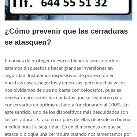
¿Cómo prevenir que las cerraduras
se atasquen?
En busca de proteger nuestros bienes y seres queridos
estamos dispuestos s hacer grandes inversiones en
seguridad. Instalamos dispositivos de protección en
nuestras casas, negocios y empresas, pero muchas veces
nos olvidamos de que no basta con colocarlos, pues es
necesario prestarles los cuidados que se requieren para
conservarlos en óptimo estado y funcionando al 100%. En
este sentido, uno de los dispositivos más descuidados son
las cerraduras. Craso error pues de ellas depende en buena
medida nuestra seguridad. Es en el momento en que se
atasca o bloque una cerradura cuando nos lamentamos por