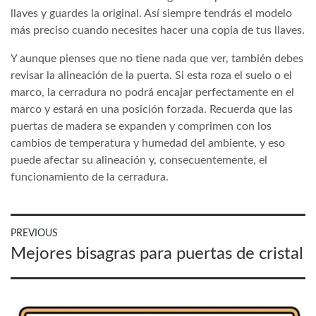
llaves y guardes la original. Así siempre tendrás el modelo
más preciso cuando necesites hacer una copia de tus llaves.
Y aunque pienses que no tiene nada que ver, también debes
revisar la alineación de la puerta. Si esta roza el suelo o el
marco, la cerradura no podrá encajar perfectamente en el
marco y estará en una posición forzada. Recuerda que las
puertas de madera se expanden y comprimen con los
cambios de temperatura y humedad del ambiente, y eso
puede afectar su alineación y, consecuentemente, el
funcionamiento de la cerradura.
Navegación
PREVIOUS
Previous
Mejores bisagras para puertas de cristal
de
post:
entradas