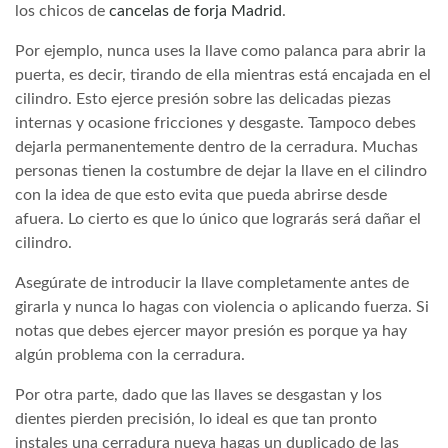
los chicos de
cancelas de forja Madrid
.
Por ejemplo, nunca uses la llave como palanca para abrir la
puerta, es decir, tirando de ella mientras está encajada en el
cilindro. Esto ejerce presión sobre las delicadas piezas
internas y ocasione fricciones y desgaste. Tampoco debes
dejarla permanentemente dentro de la cerradura. Muchas
personas tienen la costumbre de dejar la llave en el cilindro
con la idea de que esto evita que pueda abrirse desde
afuera. Lo cierto es que lo único que lograrás será dañar el
cilindro.
Asegúrate de introducir la llave completamente antes de
girarla y nunca lo hagas con violencia o aplicando fuerza. Si
notas que debes ejercer mayor presión es porque ya hay
algún problema con la cerradura.
Por otra parte, dado que las llaves se desgastan y los
dientes pierden precisión, lo ideal es que tan pronto
instales una cerradura nueva hagas un duplicado de las