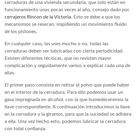
cerraduras de una vivienda secundaria, que solo están en
funcionamiento unas pocas veces al año, consejo dado por
cerrajeros Rincon de la Victoria
. Esto se debe a que los
mecanismos se resecan, impidiendo un movimiento fluido
de los pistones.
En cualquier caso, las uses mucho o no, todas las
cerraduras deben ser lubricadas con cierta periodicidad.
Existen diferentes técnicas, que no revisten mayor
complicación y seguidamente vamos a explicar cada una de
ellas.
El primer paso consiste en retirar el polvo que puede haber
en el interior de la cerradura. Para ello podemos usar un
gasa impregnada en alcohol, con la que humedeceremos la
llave correspondiente. A continuación introducimos la llave
en la cerradura y la giramos, para que la suciedad se adhiera
a ella. Una vez hecho esto, podemos lubricar la cerradura
con total confianza.