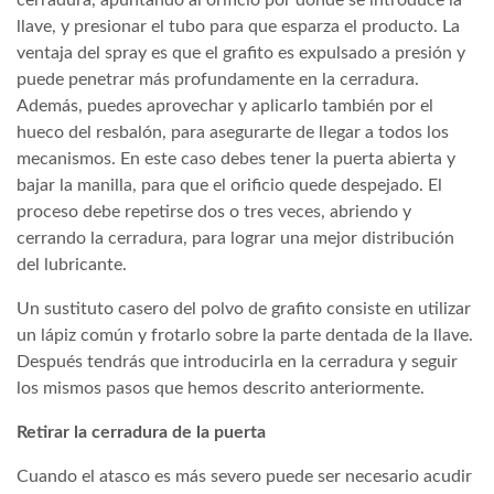
llave, y presionar el tubo para que esparza el producto. La
ventaja del spray es que el grafito es expulsado a presión y
puede penetrar más profundamente en la cerradura.
Además, puedes aprovechar y aplicarlo también por el
hueco del resbalón, para asegurarte de llegar a todos los
mecanismos. En este caso debes tener la puerta abierta y
bajar la manilla, para que el orificio quede despejado. El
proceso debe repetirse dos o tres veces, abriendo y
cerrando la cerradura, para lograr una mejor distribución
del lubricante.
Un sustituto casero del polvo de grafito consiste en utilizar
un lápiz común y frotarlo sobre la parte dentada de la llave.
Después tendrás que introducirla en la cerradura y seguir
los mismos pasos que hemos descrito anteriormente.
Retirar la cerradura de la puerta
Cuando el atasco es más severo puede ser necesario acudir