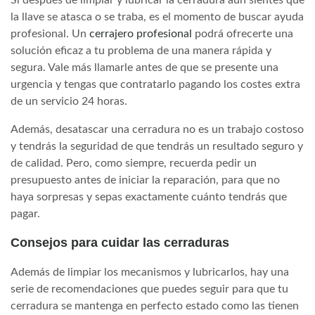
la llave se atasca o se traba, es el momento de buscar ayuda
profesional. Un
cerrajero profesional
podrá ofrecerte una
solución eficaz a tu problema de una manera rápida y
segura. Vale más llamarle antes de que se presente una
urgencia y tengas que contratarlo pagando los costes extra
de un servicio 24 horas.
Además, desatascar una cerradura no es un trabajo costoso
y tendrás la seguridad de que tendrás un resultado seguro y
de calidad. Pero, como siempre, recuerda pedir un
presupuesto antes de iniciar la reparación, para que no
haya sorpresas y sepas exactamente cuánto tendrás que
pagar.
Consejos para cuidar las cerraduras
Además de limpiar los mecanismos y lubricarlos, hay una
serie de recomendaciones que puedes seguir para que tu
cerradura se mantenga en perfecto estado como las tienen