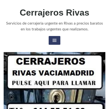
Cerrajeros Rivas
Servicios de cerrajeria urgente en Rivas a precios baratos
en los trabajos urgentes que realizamos.