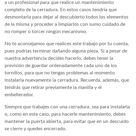
a un profesional para que realice un mantenimiento
completo de la cerradura. En estos casos tendría que
desmontarla para dejar al descubierto todos los elementos
de la misma y proceder a limpiarlos con sumo cuidado de
no romper o torcer ningún mecanismo.
No te aconsejamos que realices este trabajo por tu cuenta,
pues podrías terminar dañando alguna pieza. Si a pesar de
nuestra advertencia decides hacerlo, debes tener la
previsión de guardar ordenadamente cada uno de los
tornillos, para que no tengas problemas al momento
instalarla nuevamente la cerradura. Recuerda, además, que
tendrás que retirar previamente la manilla y el
embellecedor.
Siempre que trabajes con una cerradura, sea para instalarla
o, como en este caso, para hacerle mantenimiento, debes
mantener la puerta abierta, para evitar que en un descuido
se cierre y quedes encerrado.