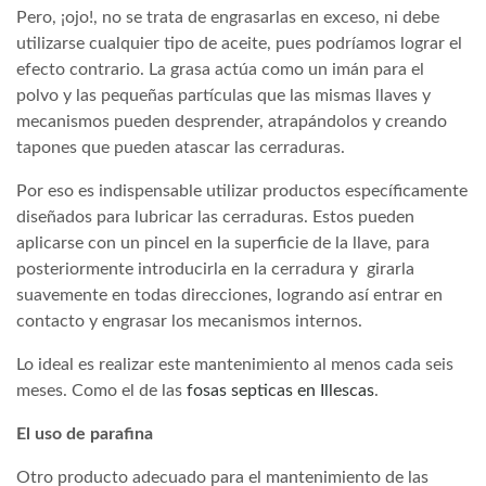
Pero, ¡ojo!, no se trata de engrasarlas en exceso, ni debe
utilizarse cualquier tipo de aceite, pues podríamos lograr el
efecto contrario. La grasa actúa como un imán para el
polvo y las pequeñas partículas que las mismas llaves y
mecanismos pueden desprender, atrapándolos y creando
tapones que pueden atascar las cerraduras.
Por eso es indispensable utilizar productos específicamente
diseñados para lubricar las cerraduras. Estos pueden
aplicarse con un pincel en la superficie de la llave, para
posteriormente introducirla en la cerradura y girarla
suavemente en todas direcciones, logrando así entrar en
contacto y engrasar los mecanismos internos.
Lo ideal es realizar este mantenimiento al menos cada seis
meses. Como el de las
fosas septicas en Illescas
.
El uso de parafina
Otro producto adecuado para el mantenimiento de las