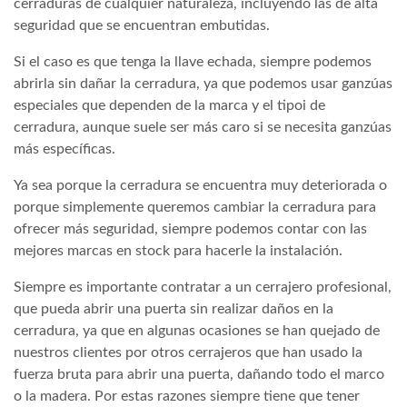
cerraduras de cualquier naturaleza, incluyendo las de alta
seguridad que se encuentran embutidas.
Si el caso es que tenga la llave echada, siempre podemos
abrirla sin dañar la cerradura, ya que podemos usar ganzúas
especiales que dependen de la marca y el tipoi de
cerradura, aunque suele ser más caro si se necesita ganzúas
más específicas.
Ya sea porque la cerradura se encuentra muy deteriorada o
porque simplemente queremos cambiar la cerradura para
ofrecer más seguridad, siempre podemos contar con las
mejores marcas en stock para hacerle la instalación.
Siempre es importante contratar a un cerrajero profesional,
que pueda abrir una puerta sin realizar daños en la
cerradura, ya que en algunas ocasiones se han quejado de
nuestros clientes por otros cerrajeros que han usado la
fuerza bruta para abrir una puerta, dañando todo el marco
o la madera. Por estas razones siempre tiene que tener