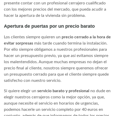
presente contar con un profesional cerrajero cualificado
con los mejores precios del mercado, que pueda acudir a
hacer la apertura de la vivienda sin problema.
Apertura de puertas por un precio barato
Los clientes siempre quieren un
precio cerrado a la hora de
evitar sorpresas
más tarde cuando termina la instalación.
Por ello siempre obligamos a nuestros profesionales para
hacer un presupuesto previo, ya que así evitamos siempre
los malentendidos. Aunque muchas empresas no dejan el
precio final al cliente, nosotros siempre queremos ofrecer
un presupuesto cerrado para que el cliente siempre quede
satisfecho con nuestro servicio.
Si quiere elegir un
servicio barato y profesional
no dude en
elegir nuestros cerrajeros como la mejor opción, ya que,
aunque necesite el servicio en horarios de urgencias,
podemos hacerle un servicio completo por 40 euros en
conjunto, además de que informamos de todos los precios