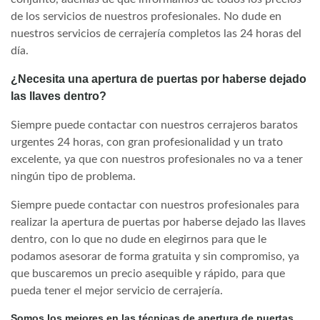
de los servicios de nuestros profesionales. No dude en
nuestros servicios de cerrajería completos las 24 horas del
día.
¿Necesita una apertura de puertas por haberse dejado
las llaves dentro?
Siempre puede contactar con nuestros cerrajeros baratos
urgentes 24 horas, con gran profesionalidad y un trato
excelente, ya que con nuestros profesionales no va a tener
ningún tipo de problema.
Siempre puede contactar con nuestros profesionales para
realizar la apertura de puertas por haberse dejado las llaves
dentro, con lo que no dude en elegirnos para que le
podamos asesorar de forma gratuita y sin compromiso, ya
que buscaremos un precio asequible y rápido, para que
pueda tener el mejor servicio de cerrajería.
Somos los mejores en las técnicas de apertura de puertas