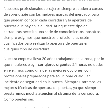
Nuestros profesionales cerrajeros siempre acuden a cursos
de aprendizaje con las mejores marcas del mercado, para
que puedan conocer cada cerradura y la apertura de
puertas que hay en la ciudad. Aunque este tipo de
cerraduras necesita una serie de conocimientos, nosotros
siempre exigimos que nuestros profesionales estén
cualificados para realizar la apertura de puertas en
cualquier tipo de cerradura.
Nuestra empresa lleva 20 años trabajando en la zona, por lo
que si quieres elegir
cerrajeros urgentes 24 horas
no dudes
en elegirnos como una de las mejores opciones, con
profesionales preparados para solucionar cualquier
incidente de seguridad en la puerta. Siempre usaremos las
mejores técnicas de apertura de puertas, ya que siempre
prestaremos mucha atención al sistema de la cerradura
.
Como pueden ser: