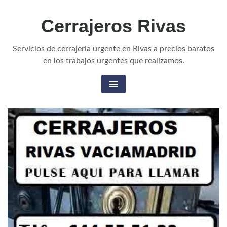
Cerrajeros Rivas
Servicios de cerrajeria urgente en Rivas a precios baratos
en los trabajos urgentes que realizamos.