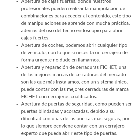
Apertura de cajas fuertes, donde nuestros
profesionales pueden realizar la manipulación de
combinaciones para acceder al contenido, este tipo
de manipulaciones se aprende con mucha práctica,
además del uso del tecno endoscopio para abrir
cajas fuertes.
Apertura de coches, podemos abrir cualquier tipo
de vehículo, con lo que si necesita un cerrajero de
forma urgente no dude en llamarnos.
Apertura y reparación de cerraduras FICHET, una
de las mejores marcas de cerraduras del mercado
son las que más instalamos, con un sistema único,
puede contar con las mejores cerraduras de marca
FICHET con cerrajeros cualificados.
Apertura de puertas de seguridad, como pueden ser
puertas blindadas y acorazadas, debido a su
dificultad con unas de las puertas más seguras, por
lo que siempre ocnviene contar con un cerrajero
experto que pueda abrir este tipo de puertas.