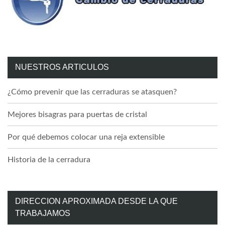
NUESTROS ARTICULOS
¿Cómo prevenir que las cerraduras se atasquen?
Mejores bisagras para puertas de cristal
Por qué debemos colocar una reja extensible
Historia de la cerradura
DIRECCION APROXIMADA DESDE LA QUE
TRABAJAMOS