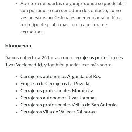
Apertura de puertas de garaje, donde se puede abrir
con pulsador o con cerradura de contacto, como
ves nuestros profesionales pueden dar solución a
todo tipo de problemas con la apertura de
cerraduras.
Información:
Damos cobertura 24 horas como
cerrajeros profesionales
Rivas Vaciamadrid
, y también puedes leer más sobre:
Cerrajeros autonomos Arganda del Rey
.
Empresa de Cerrajeros La Poveda
.
Cerrajeros profesionales Moratalaz
.
Cerrajeros autonomos Rivas Jarama
.
Cerrajeros profesionales Velilla de San Antonio
.
Cerrajeros Villa de Vallecas 24 horas
.