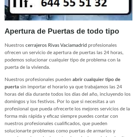
Apertura de Puertas de todo tipo
Nuestros
cerrajeros Rivas Vaciamadrid
profesionales
ofrecen un servicio de apertura de puertas las 24 horas,
podemos solucionar cualquier tipo de problema con la
puerta de la vivienda.
Nuestros profesionales pueden
abrir cualquier tipo de
puerta
sin importar el horario ya que trabajamos las 24
horas del día durante todos los días del año, incluyendo los
domingos y los festivos. Por lo que si necesitas a un
profesional que pueda ofrecerte los mejores servicios de la
forma más rápida y eficaz siempre puedes contar con
nuestros profesionales cualificados, que pueden
solucionarte problemas como puertas de armarios y